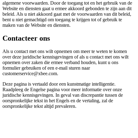
algemene voorwaarden. Door de toegang tot en het gebruik van de
Website en diensten gaat u ermee akkoord gebonden te zijn aan dit
beleid. Als u niet akkoord gaat met de voorwaarden van dit beleid,
bent u niet gemachtigd om toegang te krijgen tot of gebruik te
maken van de Website en diensten.
Contacteer ons
Als u contact met ons wilt opnemen om meer te weten te komen
over deze juridische kennisgevingen of als u contact met ons wilt
opnemen over zaken die ermee verband houden, kunt u ons
formulier gebruiken of een e-mail sturen naar
customerservice@xbee.com.
Deze pagina is vertaald door een kunstmatige intelligentie.
Raadpleeg de Engelse pagina voor meer informatie over onze
juridische kennisgevingen. In geval van discrepantie tussen de
oorspronkelijke tekst in het Engels en de vertaling, zal de
oorspronkelijke tekst altijd prevaleren.