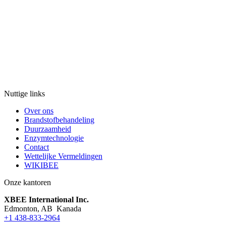
Nuttige links
Over ons
Brandstofbehandeling
Duurzaamheid
Enzymtechnologie
Contact
Wettelijke Vermeldingen
WIKIBEE
Onze kantoren
XBEE International Inc.
Edmonton, AB Kanada
+1 438-833-2964