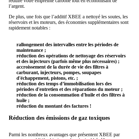
réduire votre empreinte carbone tout en économisant de
l’argent.
De plus, une fois que l’additif XBEE a nettoyé les soutes, les
réservoirs et les moteurs, des économies supplémentaires sont
rapidement notables :
rallongement des intervalles entre les périodes de
maintenance ;
réduction des opérations de nettoyage des réservoirs
et des injecteurs (parfois même plus nécessaires) ;
accroissement de la durée de vie des filtres à
carburant, injecteurs, pompes, soupapes
d'échappement, pistons, etc. ;
réduction des temps d’immobilisation lors des
périodes d'entretien et des réparations du moteur ;
réduction de la consommation d'huile et des filtres à
huile ;
réduction du montant des factures !
Réduction des émissions de gaz toxiques
Parmi les nombreux avantages que présentent XBEE par