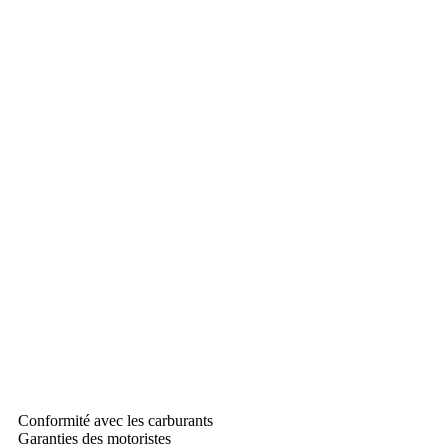
Conformité avec les carburants
Garanties des motoristes