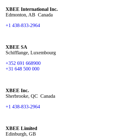
XBEE International Inc.
Edmonton, AB Canada
+1 438-833-2964
XBEE SA
Schifflange, Luxembourg
+352 691 668900
+31 648 500 000
XBEE Inc.
Sherbrooke, QC Canada
+1 438-833-2964
XBEE Limited
Edinburgh, GB