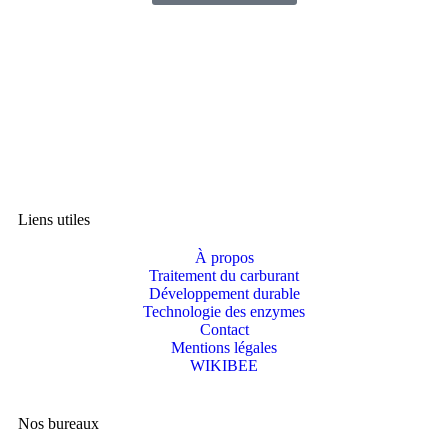
Liens utiles
À propos
Traitement du carburant
Développement durable
Technologie des enzymes
Contact
Mentions légales
WIKIBEE
Nos bureaux