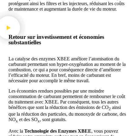
protégeant ainsi les filtres et les injecteurs, réduisant les coûts
de maintenance et augmentant la durée de vie du moteur.
Retour sur investissement et économies
substantielles
La catalyse des enzymes XBEE améliore l’atomisation du
carburant permettant son hyper-oxygénation au moment de la
combustion, ce qui a pour conséquence directe d’améliorer
l’efficacité du moteur. En bref, moins de carburant est
nécessaire pour accomplir le même travail.
Les économies rendues possibles par une moindre
consommation de carburant permettent de rembourser le coût
du traitement avec XBEE. Par conséquent, tous les autres
bénéfices que sont la réduction des émissions de CO
ainsi
2
que la réduction des particules, du monoxyde de carbone, des
NO
et des SO
, sont gratuits.
x
x
Avec la
Technologie des Enzymes XBEE
, vous pouvez