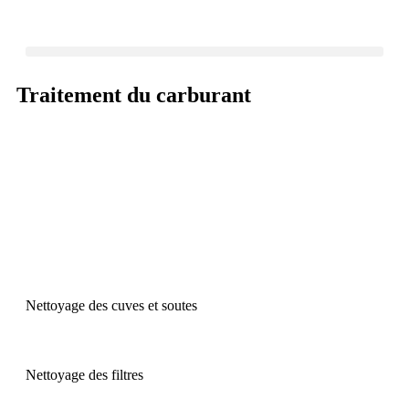
Traitement du carburant
Nettoyage des cuves et soutes
Nettoyage des filtres