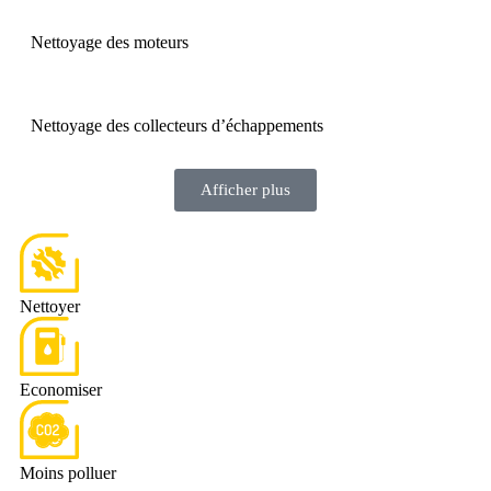
Nettoyage des moteurs
Nettoyage des collecteurs d’échappements
Afficher plus
Nettoyer
Economiser
Moins polluer