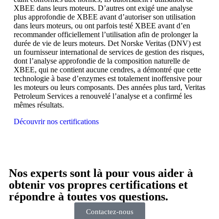
XBEE dans leurs moteurs. D’autres ont exigé une analyse
plus approfondie de XBEE avant d’autoriser son utilisation
dans leurs moteurs, ou ont parfois testé XBEE avant d’en
recommander officiellement l’utilisation afin de prolonger la
durée de vie de leurs moteurs. Det Norske Veritas (DNV) est
un fournisseur international de services de gestion des risques,
dont l’analyse approfondie de la composition naturelle de
XBEE, qui ne contient aucune cendres, a démontré que cette
technologie à base d’enzymes est totalement inoffensive pour
les moteurs ou leurs composants. Des années plus tard, Veritas
Petroleum Services a renouvelé l’analyse et a confirmé les
mêmes résultats.
Découvrir nos certifications
Nos experts sont là pour vous aider à
obtenir vos propres certifications et
répondre à toutes vos questions.
Contactez-nous