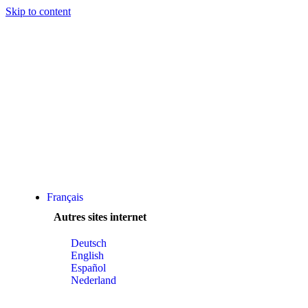
Skip to content
Français
Autres sites internet
Deutsch
English
Español
Nederland